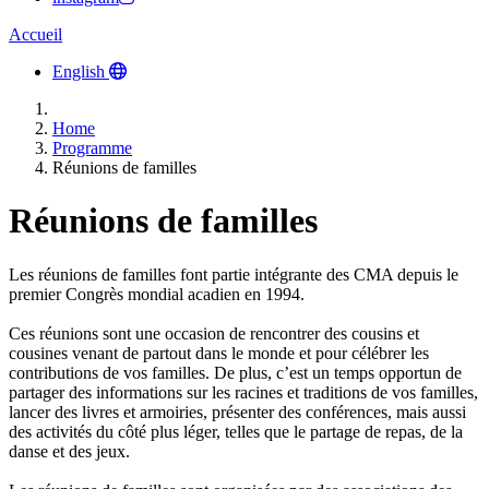
Accueil
English
Home
Programme
Réunions de familles
Réunions de familles
Les réunions de familles font partie intégrante des CMA depuis le
premier Congrès mondial acadien en 1994.
Ces réunions sont une occasion de rencontrer des cousins et
cousines venant de partout dans le monde et pour célébrer les
contributions de vos familles. De plus, c’est un temps opportun de
partager des informations sur les racines et traditions de vos familles,
lancer des livres et armoiries, présenter des conférences, mais aussi
des activités du côté plus léger, telles que le partage de repas, de la
danse et des jeux.