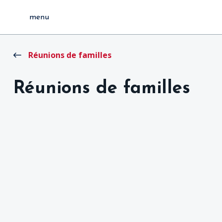
menu
Réunions de familles
Réunions de familles