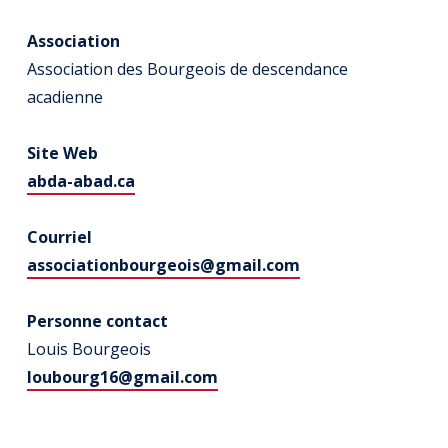
Association
Association des Bourgeois de descendance
acadienne
Site Web
abda-abad.ca
Courriel
associationbourgeois@gmail.com
Personne contact
Louis Bourgeois
loubourg16@gmail.com