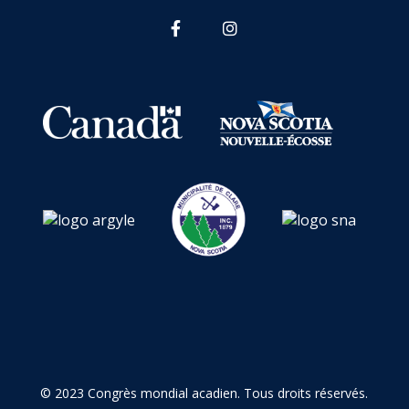
© 2023 Congrès mondial acadien. Tous droits réservés.