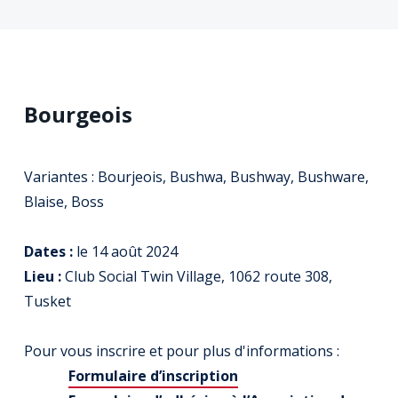
Bourgeois
Variantes : Bourjeois, Bushwa, Bushway, Bushware,
Blaise, Boss
Dates :
le 14 août 2024
Lieu :
Club Social Twin Village, 1062 route 308,
Tusket
Pour vous inscrire et pour plus d'informations :
Formulaire d’inscription