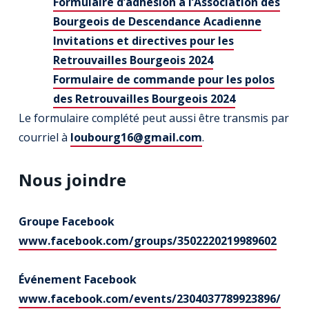
Formulaire d’adhésion à l’Association des
Bourgeois de Descendance Acadienne
Invitations et directives pour les
Retrouvailles Bourgeois 2024
Formulaire de commande pour les polos
des Retrouvailles Bourgeois 2024
Le formulaire complété peut aussi être transmis par
courriel à
loubourg16@gmail.com
.
Nous joindre
Groupe Facebook
www.facebook.com/groups/3502220219989602
Événement Facebook
www.facebook.com/events/2304037789923896/