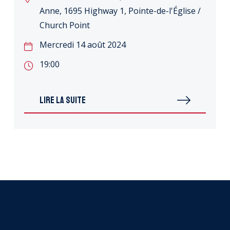
Anne, 1695 Highway 1, Pointe-de-l'Église /
Church Point
Mercredi 14 août 2024
19:00
LIRE LA SUITE