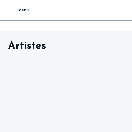
menu
Artistes