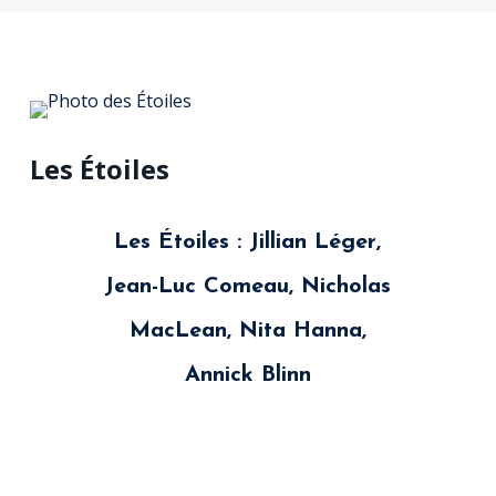
Les Étoiles
Les Étoiles : Jillian Léger,
Jean-Luc Comeau, Nicholas
MacLean, Nita Hanna,
Annick Blinn