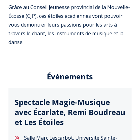
Grâce au Conseil jeunesse provincial de la Nouvelle-
Écosse (CJP), ces étoiles acadiennes vont pouvoir
vous démontrer leurs passions pour les arts à
travers le chant, les instruments de musique et la
danse.
Événements
Spectacle Magie-Musique
avec Écarlate, Remi Boudreau
et Les Étoiles
Salle Marc Lescarbot, Université Sainte-