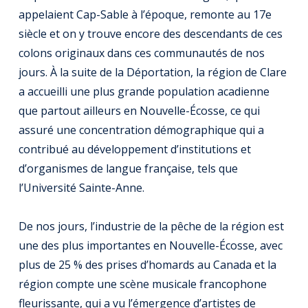
appelaient Cap-Sable à l’époque, remonte au 17e
siècle et on y trouve encore des descendants de ces
colons originaux dans ces communautés de nos
jours. À la suite de la Déportation, la région de Clare
a accueilli une plus grande population acadienne
que partout ailleurs en Nouvelle-Écosse, ce qui
assuré une concentration démographique qui a
contribué au développement d’institutions et
d’organismes de langue française, tels que
l’Université Sainte-Anne.
De nos jours, l’industrie de la pêche de la région est
une des plus importantes en Nouvelle-Écosse, avec
plus de 25 % des prises d’homards au Canada et la
région compte une scène musicale francophone
fleurissante, qui a vu l’émergence d’artistes de