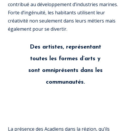
contribué au développement d’industries marines.
Forte d’ingénuité, les habitants utilisent leur
créativité non seulement dans leurs métiers mais
également pour se divertir.
Des artistes, représentant
toutes les formes d’arts y
sont omniprésents dans les
communautés.
La présence des Acadiens dans la région, qu’ils