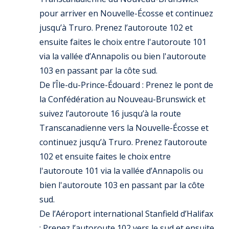
pour arriver en Nouvelle-Écosse et continuez
jusqu’à Truro. Prenez l’autoroute 102 et
ensuite faites le choix entre l'autoroute 101
via la vallée d’Annapolis ou bien l'autoroute
103 en passant par la côte sud.
De l’Île-du-Prince-Édouard : Prenez le pont de
la Confédération au Nouveau-Brunswick et
suivez l’autoroute 16 jusqu’à la route
Transcanadienne vers la Nouvelle-Écosse et
continuez jusqu’à Truro. Prenez l’autoroute
102 et ensuite faites le choix entre
l'autoroute 101 via la vallée d’Annapolis ou
bien l'autoroute 103 en passant par la côte
sud.
De l’Aéroport international Stanfield d’Halifax
: Prenez l’autoroute 102 vers le sud et ensuite