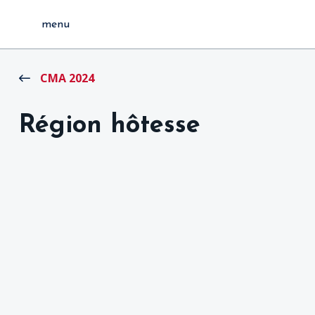
menu
CMA 2024
Région hôtesse