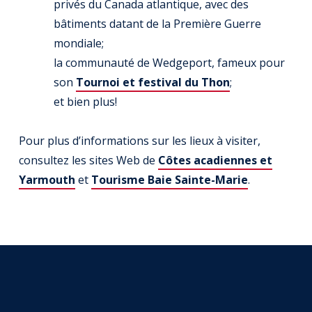
privés du Canada atlantique, avec des
bâtiments datant de la Première Guerre
mondiale;
la communauté de Wedgeport, fameux pour
son
Tournoi et festival du Thon
;
et bien plus!
Pour plus d’informations sur les lieux à visiter,
consultez les sites Web de
Côtes acadiennes et
Yarmouth
et
Tourisme Baie Sainte-Marie
.