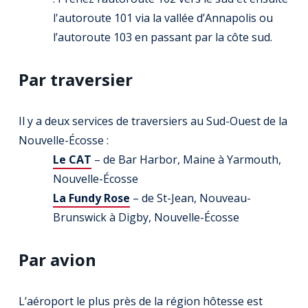
l'autoroute 101 via la vallée d’Annapolis ou
l’autoroute 103 en passant par la côte sud.
Par traversier
Il y a deux services de traversiers au Sud-Ouest de la
Nouvelle-Écosse :
Le CAT
– de Bar Harbor, Maine à Yarmouth,
Nouvelle-Écosse
La Fundy Rose
– de St-Jean, Nouveau-
Brunswick à Digby, Nouvelle-Écosse
Par avion
L’aéroport le plus près de la région hôtesse est