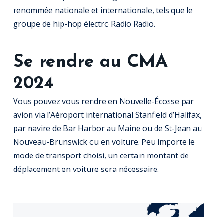
renommée nationale et internationale, tels que le
groupe de hip-hop électro Radio Radio.
Se rendre au CMA
2024
Vous pouvez vous rendre en Nouvelle-Écosse par
avion via l’Aéroport international Stanfield d’Halifax,
par navire de Bar Harbor au Maine ou de St-Jean au
Nouveau-Brunswick ou en voiture. Peu importe le
mode de transport choisi, un certain montant de
déplacement en voiture sera nécessaire.