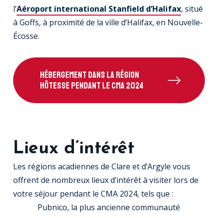
l’
Aéroport international Stanfield d’Halifax
, situé
à Goffs, à proximité de la ville d’Halifax, en Nouvelle-
Écosse.
HÉBERGEMENT DANS LA RÉGION
HÔTESSE PENDANT LE CMA 2024
Lieux d’intérêt
Les régions acadiennes de Clare et d’Argyle vous
offrent de nombreux lieux d’intérêt à visiter lors de
votre séjour pendant le CMA 2024, tels que :
Pubnico, la plus ancienne communauté