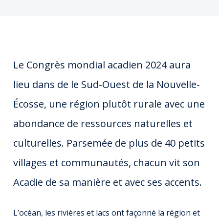
Le Congrès mondial acadien 2024 aura
lieu dans de le Sud-Ouest de la Nouvelle-
Écosse, une région plutôt rurale avec une
abondance de ressources naturelles et
culturelles. Parsemée de plus de 40 petits
villages et communautés, chacun vit son
Acadie de sa manière et avec ses accents.
L’océan, les rivières et lacs ont façonné la région et